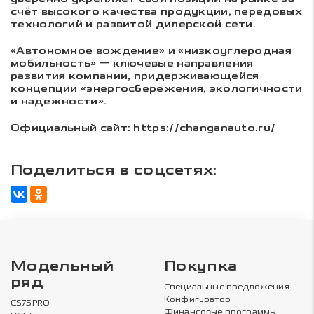
счёт высокого качества продукции, передовых
технологий и развитой дилерской сети.
«Автономное вождение» и «низкоуглеродная
мобильность» — ключевые направления
развития компании, придерживающейся
концепции «энергосбережения, экологичности
и надежности».
Официальный сайт: https://changanauto.ru/
Поделиться в соцсетях:
Модельный
Покупка
ряд
Специальные предложения
Конфигуратор
CS75PRO
Финансовые программы