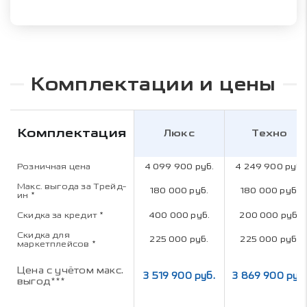
Комплектации и цены
Комплектация
Люкс
Техно
Розничная цена
4 099 900 руб.
4 249 900 руб.
Макс. выгода за Трейд-
180 000 руб.
180 000 руб.
ин
*
Скидка за кредит
*
400 000 руб.
200 000 руб.
Скидка для
225 000 руб.
225 000 руб.
маркетплейсов
*
Цена с учётом макс.
3 519 900 руб.
3 869 900 руб.
выгод***