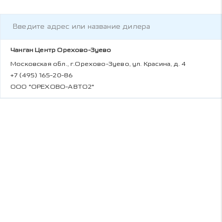
Чанган Центр Орехово-Зуево
Московская обл., г.Орехово-Зуево, ул. Красина, д. 4
+7 (495) 165-20-86
ООО "ОРЕХОВО-АВТО2"