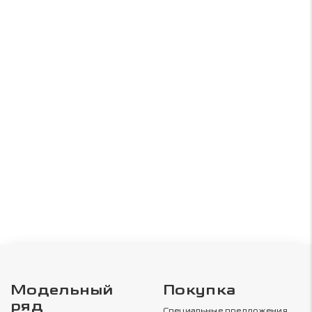
Модельный
Покупка
ряд
Специальные предложения