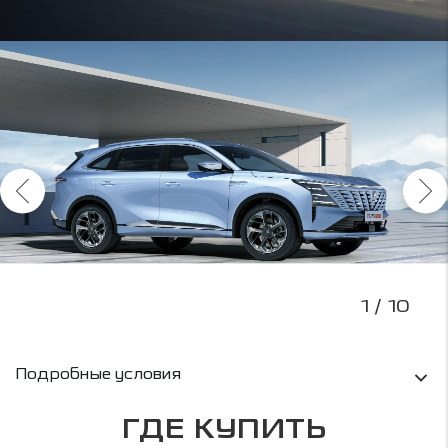
1
/ 10
Условия кредитования и информация о рас
Подробные условия
ГДЕ КУПИТЬ