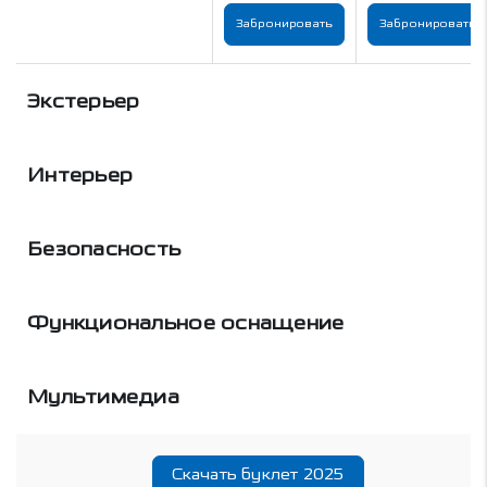
Забронировать
Забронировать
Экстерьер
Интерьер
Безопасность
Функциональное оснащение
Мультимедиа
Скачать буклет 2025