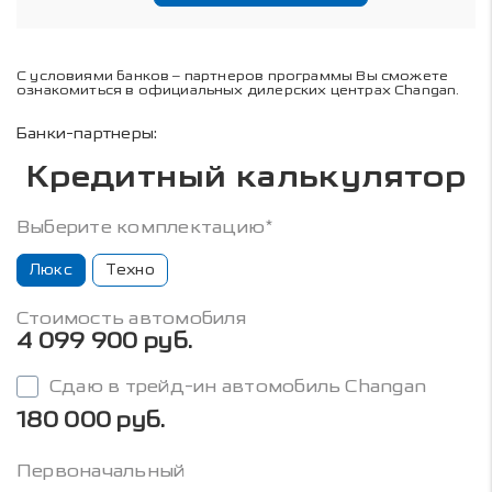
С условиями банков – партнеров программы Вы сможете
ознакомиться в официальных дилерских центрах Changan.
Банки-партнеры:
Кредитный калькулятор
Выберите комплектацию*
Люкс
Техно
Стоимость автомобиля
4 099 900 руб.
Сдаю в трейд-ин автомобиль Changan
180 000 руб.
Первоначальный