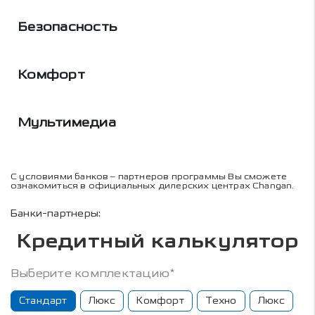
Безопасность
Комфорт
Мультимедиа
С условиями банков – партнеров программы Вы сможете
ознакомиться в официальных дилерских центрах Changan.
Банки-партнеры:
Кредитный калькулятор
Выберите комплектацию*
Стандарт
Люкс
Комфорт
Техно
Люкс