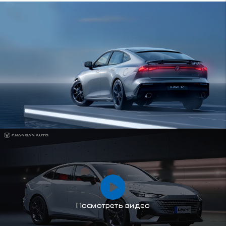
Посмотреть видео