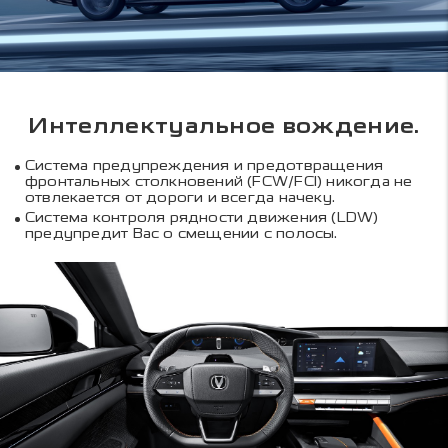
Интеллектуальное вождение.
Система предупреждения и предотвращения
фронтальных столкновений (FCW/FCI) никогда не
отвлекается от дороги и всегда начеку.
Система контроля рядности движения (LDW)
предупредит Вас о смещении с полосы.