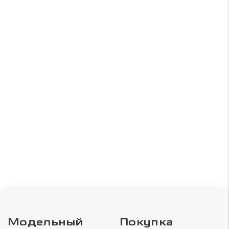
Модельный
Покупка