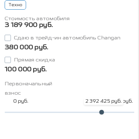
Техно
Стоимость автомобиля
3 189 900 руб.
Сдаю в трейд-ин автомобиль Changan
380 000 руб.
Прямая скидка
100 000 руб.
Первоначальный
взнос
0 руб.
2 392 425 руб.
3 189 900 руб.