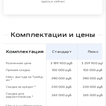
здесь и сейчас
Комплектации и цены
Комплектация
Стандарт
Люкс
Розничная цена
3 189 900 руб.
3 259 900 руб.
Прямая скидка
100 000 руб.
100 000 руб.
Макс. выгода за Трейд-
380 000 руб.
380 000 руб.
ин
*
Скидка за кредит
*
200 000 руб.
200 000 руб.
Скидка для
265 000 руб.
265 000 руб.
маркетплейсов
*
Цена с учётом макс.