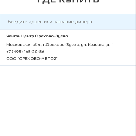
Чанган Центр Орехово-Зуево
Московская обл., г.Орехово-Зуево, ул. Красина, д. 4
+7 (495) 165-20-86
ООО "ОРЕХОВО-АВТО2"