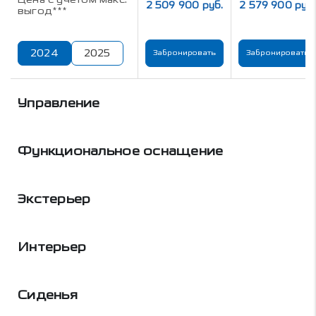
2 509 900 руб.
2 579 900 руб.
выгод***
2024
2025
Забронировать
Забронировать
Управление
Функциональное оснащение
Экстерьер
Интерьер
Сиденья