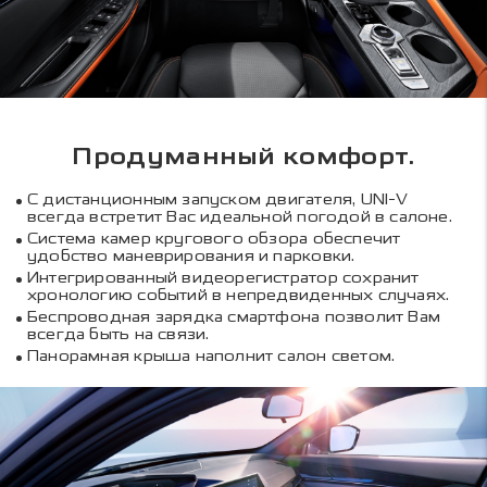
Продуманный комфорт.
С дистанционным запуском двигателя, UNI-V
всегда встретит Вас идеальной погодой в салоне.
Система камер кругового обзора обеспечит
удобство маневрирования и парковки.
Интегрированный видеорегистратор сохранит
хронологию событий в непредвиденных случаях.
Беспроводная зарядка смартфона позволит Вам
всегда быть на связи.
Панорамная крыша наполнит салон светом.