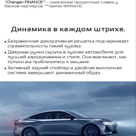
*
Changan FINANCE
** - сниженные процентные ставки у
банков-партнеров. **Чанган ФИНАНС
Динамика в каждом штрихе.
Безрамочная декоративная решетка подчеркивает
стремительность линий кузова
Дверные ручки скрыты в кузове автомобиля для
лучшей аэродинамики и стиля. Они выезжают, как
только вы приблизитесь к машине.
Активный задний спойлер и двойная выхлопная
система завершают динамичный образ.