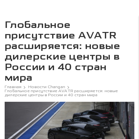
Глобальное
присутствие AVATR
расширяется: новые
дилерские центры в
России и 40 стран
мира
Главная
Новости Changan
Глобальное присутствие AVATR расширяется: новые
дилерские центры в России и 40 стран мира