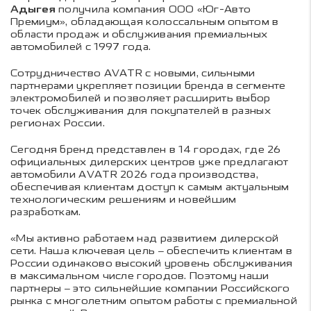
Адыгея
получила компания ООО «Юг-Авто
Премиум», обладающая колоссальным опытом в
области продаж и обслуживания премиальных
автомобилей с 1997 года.
Сотрудничество AVATR с новыми, сильными
партнерами укрепляет позиции бренда в сегменте
электромобилей и позволяет расширить выбор
точек обслуживания для покупателей в разных
регионах России.
Сегодня бренд представлен в 14 городах, где 26
официальных дилерских центров уже предлагают
автомобили AVATR 2026 года производства,
обеспечивая клиентам доступ к самым актуальным
технологическим решениям и новейшим
разработкам.
«Мы активно работаем над развитием дилерской
сети. Наша ключевая цель – обеспечить клиентам в
России одинаково высокий уровень обслуживания
в максимальном числе городов. Поэтому наши
партнеры – это сильнейшие компании Российского
рынка с многолетним опытом работы с премиальной