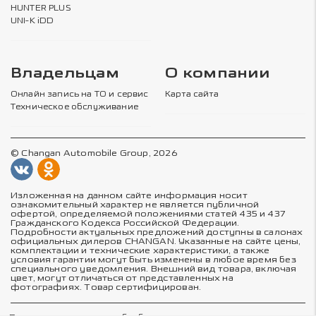
HUNTER PLUS
UNI-K iDD
Владельцам
О компании
Онлайн запись на ТО и сервис
Карта сайта
Техническое обслуживание
© Changan Automobile Group, 2026
Изложенная на данном сайте информация носит
ознакомительный характер не является публичной
офертой, определяемой положениями статей 435 и 437
Гражданского Кодекса Российской Федерации.
Подробности актуальных предложений доступны в салонах
официальных дилеров CHANGAN. Указанные на сайте цены,
комплектации и технические характеристики, а также
условия гарантии могут быть изменены в любое время без
специального уведомления. Внешний вид товара, включая
цвет, могут отличаться от представленных на
фотографиях. Товар сертифицирован.