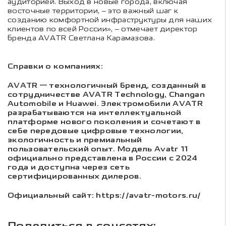
аудиторией. Выход в новые города, включая
восточные территории, – это важный шаг к
созданию комфортной инфраструктуры для наших
клиентов по всей России», – отмечает директор
бренда AVATR Светлана Карамазова.
Справки о компаниях:
AVATR — технологичный бренд, созданный в
сотрудничестве AVATR Technology, Changan
Automobile и Huawei. Электромобили AVATR
разрабатываются на интеллектуальной
платформе нового поколения и сочетают в
себе передовые цифровые технологии,
экологичность и премиальный
пользовательский опыт. Модель Avatr 11
официально представлена в России с 2024
года и доступна через сеть
сертифицированных дилеров.
Официальный сайт: https://avatr-motors.ru/