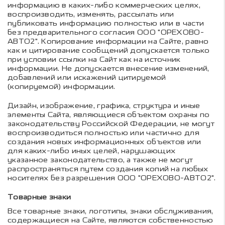
информацию в каких-либо коммерческих целях,
воспроизводить, изменять, рассылать или
публиковать информацию полностью или в части
без предварительного согласия ООО "ОРЕХОВО-
АВТО2". Копирование информации на Сайте, равно
как и цитирование сообщений допускается только
при условии ссылки на Сайт как на источник
информации. Не допускается внесение изменений,
добавлений или искажений цитируемой
(копируемой) информации.
Дизайн, изображение, графика, структура и иные
элементы Сайта, являющиеся объектом охраны по
законодательству Российской Федерации, не могут
воспроизводиться полностью или частично для
создания новых информационных объектов или
для каких-либо иных целей, нарушающих
указанное законодательство, а также не могут
распространяться путем создания копий на любых
носителях без разрешения ООО "ОРЕХОВО-АВТО2".
Товарные знаки
Все товарные знаки, логотипы, знаки обслуживания,
содержащиеся на Сайте, являются собственностью