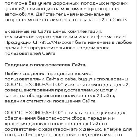
полигоне без учета дорожных, погодных и прочих
условий, влияющих на максимальную скорость
автомобиля. Действительная максимальная
скорость может отличаться от указанной на Сайте.
Указанные на Сайте цены, комплектации,
технические характеристики и иная информация о
Продукции CHANGAN может быть изменена в любое
время без предварительного уведомления
пользователей Сайта.
Сведения о пользователях Сайта.
Любые сведения, предоставляемые
пользователями Сайта о себе, будут использованы
ООО "ОРЕХОВО-АВТО2" исключительно для целей
совершенствования предоставляемых услуг и
качества обслуживания пользователей Сайта,
ведения статистики посещения Сайта.
ООО "ОРЕХОВО-АВТО2" прилагает все усилия для
обеспечения безопасности сбора, передачи и
хранения данных о пользователях Сайта в
соответствии с характером этих данных, а также для
того, чтобы предоставленные сведения личного