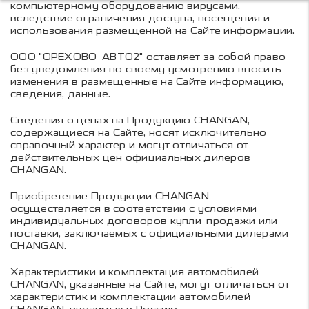
компьютерному оборудованию вирусами,
вследствие ограничения доступа, посещения и
использования размещенной на Сайте информации.
ООО "ОРЕХОВО-АВТО2" оставляет за собой право
без уведомления по своему усмотрению вносить
изменения в размещенные на Сайте информацию,
сведения, данные.
Сведения о ценах на Продукцию CHANGAN,
содержащиеся на Сайте, носят исключительно
справочный характер и могут отличаться от
действительных цен официальных дилеров
CHANGAN.
Приобретение Продукции CHANGAN
осуществляется в соответствии с условиями
индивидуальных договоров купли-продажи или
поставки, заключаемых с официальными дилерами
CHANGAN.
Характеристики и комплектация автомобилей
CHANGAN, указанные на Сайте, могут отличаться от
характеристик и комплектации автомобилей