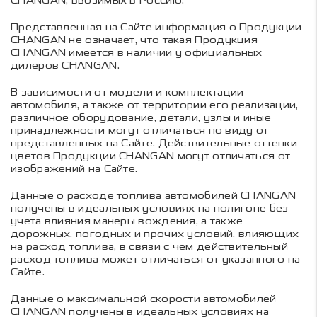
CHANGAN, ввозимых в Россию.
Представленная на Сайте информация о Продукции
CHANGAN не означает, что такая Продукция
CHANGAN имеется в наличии у официальных
дилеров CHANGAN.
В зависимости от модели и комплектации
автомобиля, а также от территории его реализации,
различное оборудование, детали, узлы и иные
принадлежности могут отличаться по виду от
представленных на Сайте. Действительные оттенки
цветов Продукции CHANGAN могут отличаться от
изображений на Сайте.
Данные о расходе топлива автомобилей CHANGAN
получены в идеальных условиях на полигоне без
учета влияния манеры вождения, а также
дорожных, погодных и прочих условий, влияющих
на расход топлива, в связи с чем действительный
расход топлива может отличаться от указанного на
Сайте.
Данные о максимальной скорости автомобилей
CHANGAN получены в идеальных условиях на