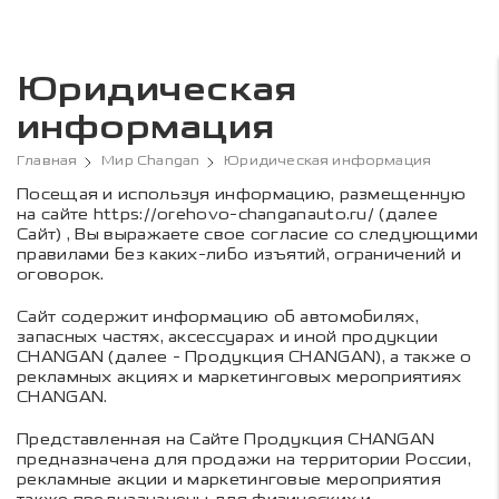
Юридическая
информация
Главная
Мир Changan
Юридическая информация
Посещая и используя информацию, размещенную
на сайте https://orehovo-changanauto.ru/ (далее
Сайт) , Вы выражаете свое согласие со следующими
правилами без каких-либо изъятий, ограничений и
оговорок.
Сайт содержит информацию об автомобилях,
запасных частях, аксессуарах и иной продукции
CHANGAN (далее - Продукция CHANGAN), а также о
рекламных акциях и маркетинговых мероприятиях
CHANGAN.
Представленная на Сайте Продукция CHANGAN
предназначена для продажи на территории России,
рекламные акции и маркетинговые мероприятия