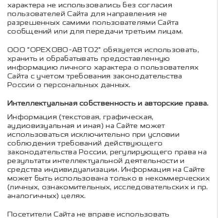
характера не использовались без согласия
пользователей Сайта для направления не
разрешенных самими пользователями Сайта
сообщений или для передачи третьим лицам.
ООО "ОРЕХОВО-АВТО2" обязуется использовать,
хранить и обрабатывать предоставленную
информацию личного характера о пользователях
Сайта с учетом требования законодательства
России о персональных данных.
Интеллектуальная собственность и авторские права.
Информация (текстовая, графическая,
аудиовизуальная и иная) на Сайте может
использоваться исключительно при условии
соблюдения требований действующего
законодательства России, регулирующего права на
результаты интеллектуальной деятельности и
средства индивидуализации. Информация на Сайте
может быть использована только в некоммерческих
(личных, ознакомительных, исследовательских и пр.
аналогичных) целях.
Посетители Сайта не вправе использовать